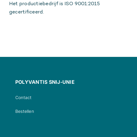
Het productiebedrijf is ISO 9001:2015
gecertificeerd.
POLYVANTIS SNIJ-UNIE
Contact
Bestellen