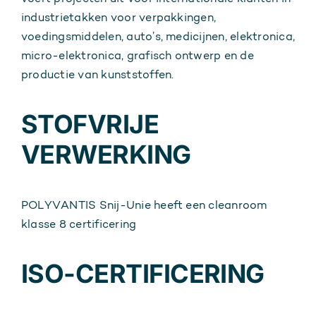
industrietakken voor verpakkingen,
voedingsmiddelen, auto’s, medicijnen, elektronica,
micro-elektronica, grafisch ontwerp en de
productie van kunststoffen.
STOFVRIJE
VERWERKING
POLYVANTIS Snij-Unie heeft een cleanroom
klasse 8 certificering
ISO-CERTIFICERING