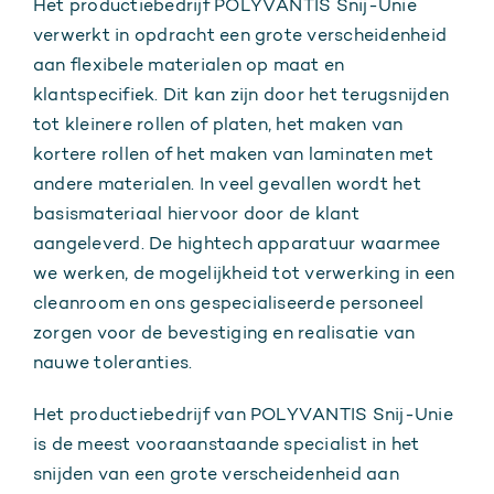
Het productiebedrijf POLYVANTIS Snij-Unie
verwerkt in opdracht een grote verscheidenheid
aan flexibele materialen op maat en
klantspecifiek. Dit kan zijn door het terugsnijden
tot kleinere rollen of platen, het maken van
kortere rollen of het maken van laminaten met
andere materialen. In veel gevallen wordt het
basismateriaal hiervoor door de klant
aangeleverd. De hightech apparatuur waarmee
we werken, de mogelijkheid tot verwerking in een
cleanroom en ons gespecialiseerde personeel
zorgen voor de bevestiging en realisatie van
nauwe toleranties.
Het productiebedrijf van POLYVANTIS Snij-Unie
is de meest vooraanstaande specialist in het
snijden van een grote verscheidenheid aan