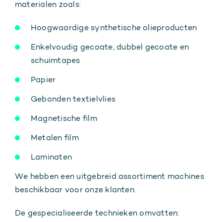
materialen zoals:
Hoogwaardige synthetische olieproducten
Enkelvoudig gecoate, dubbel gecoate en
schuimtapes
Papier
Gebonden textielvlies
Magnetische film
Metalen film
Laminaten
We hebben een uitgebreid assortiment machines
beschikbaar voor onze klanten.
De gespecialiseerde technieken omvatten: