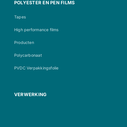
POLYESTER EN PEN FILMS
Tapes
High performance films
Producten
Polycarbonaat
PVDC Verpakkingsfolie
VERWERKING