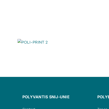
POLYVANTIS SNIJ-UNIE
POLY