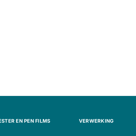
ESTER EN PEN FILMS
VERWERKING