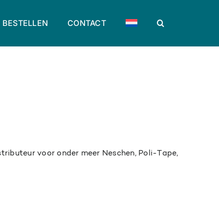
BESTELLEN
CONTACT
stributeur voor onder meer Neschen, Poli-Tape,