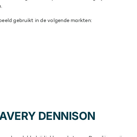
.
beeld gebruikt in de volgende markten:
 AVERY DENNISON