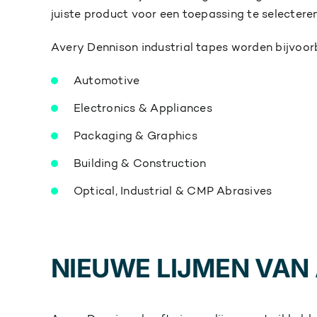
juiste product voor een toepassing te selecteren
Avery Dennison industrial tapes worden bijvoor
Automotive
Electronics & Appliances
Packaging & Graphics
Building & Construction
Optical, Industrial & CMP Abrasives
NIEUWE LIJMEN VAN